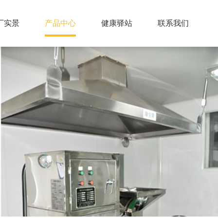
厂实景
产品中心
健康驿站
联系我们