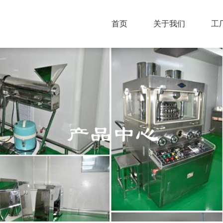
首页
关于我们
工