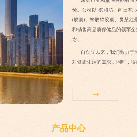
深圳市宝和堂保健品有限公
验。公司以“御和坊、向日花
(胶囊)、蜂胶软胶囊、灵芝
和销售高品质保健品的领军企
念。
自创立以来，我们致力于
对健康生活的需求，同时，得到广
产品中心