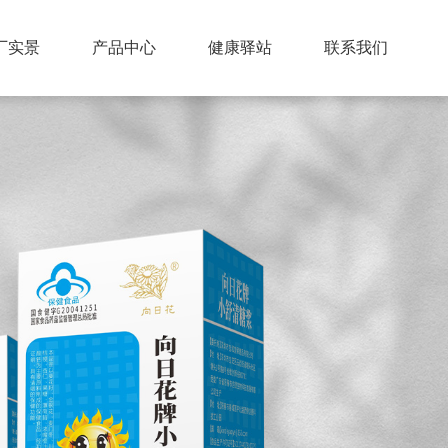
厂实景
产品中心
健康驿站
联系我们