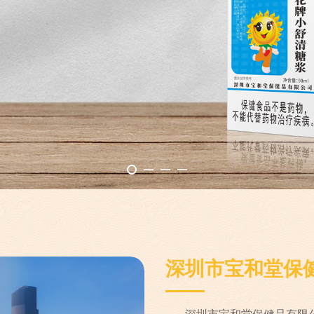
深圳市宝和堂保