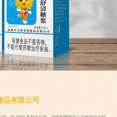
健品有限公司