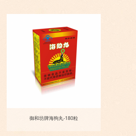
御和坊牌海狗丸-180粒