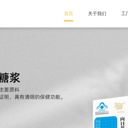
首页
关于我们
工